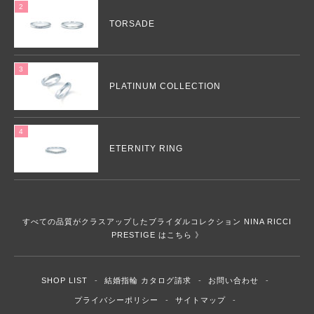
TORSADE
PLATINUM COLLECTION
ETERNITY RING
すべての品質がクラスアップしたブライダルコレクション NINA RICCI
PRESTIGE はこちら 》
SHOP LIST
結婚指輪 カタログ請求
お問い合わせ
プライバシーポリシー
サイトマップ