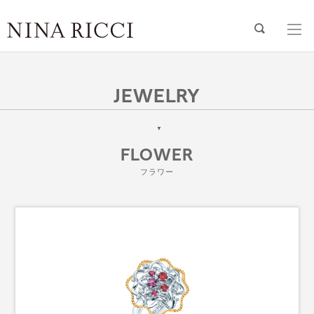
JEWELRY
FLOWER
フラワー