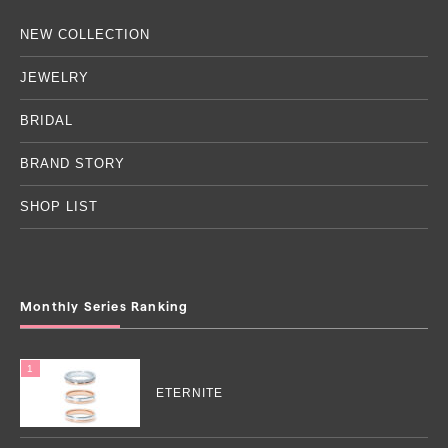
NEW COLLECTION
JEWELRY
BRIDAL
BRAND STORY
SHOP LIST
Monthly Series Ranking
ETERNITE