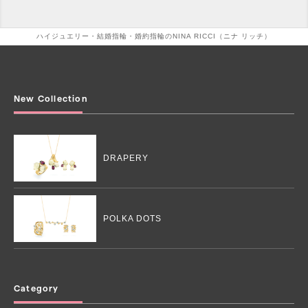
ハイジュエリー・結婚指輪・婚約指輪のNINA RICCI（ニナ リッチ）
New Collection
DRAPERY
POLKA DOTS
Category