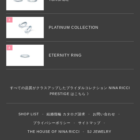
PLATINUM COLLECTION
ETERNITY RING
すべての品質がクラスアップしたブライダルコレクション NINA RICCI
PRESTIGE はこちら 》
SHOP LIST
結婚指輪 カタログ請求
お問い合わせ
プライバシーポリシー
サイトマップ
THE HOUSE OF NINA RICCI
SJ JEWELRY