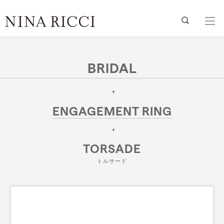
BRIDAL
ENGAGEMENT RING
TORSADE
トルサード