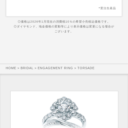
*受注生産品
◎価格は2026年1月現在の消費税10％の希望小売税込価格です。
◎ダイヤモンド、地金価格の変動等により表示価格は変更になる場合が
ございます。
HOME
>
BRIDAL
>
ENGAGEMENT RING
> TORSADE