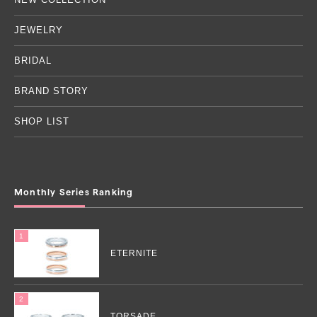
JEWELRY
BRIDAL
BRAND STORY
SHOP LIST
Monthly Series Ranking
ETERNITE
TORSADE