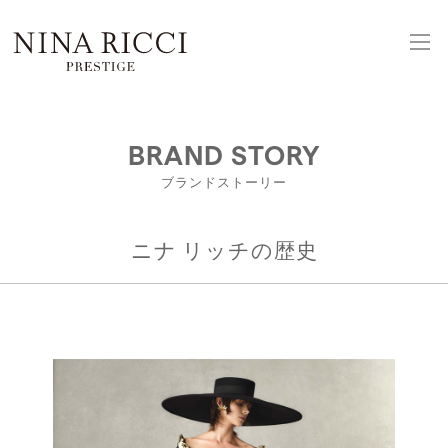
BRAND STORY
ブランドストーリー
ニナ リッチの歴史