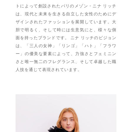
トによって創設されたパリのメゾン・ニナ リッチ
は、現代と未来を生きる自立した女性のためにデ
ザインされたファッションを展開しています。大
胆で明るく、そして時には生意気にと、様々な側
面を持ったブランドです。 ニナ リッチのビジョン
は、「三人の女神」「リンゴ」「ハト」「フラワ
ー」の優美な要素によって、力強さとフェミニン
さと唯一無二のフレグランス、そして卓越した職
人技を通じて表現されています。