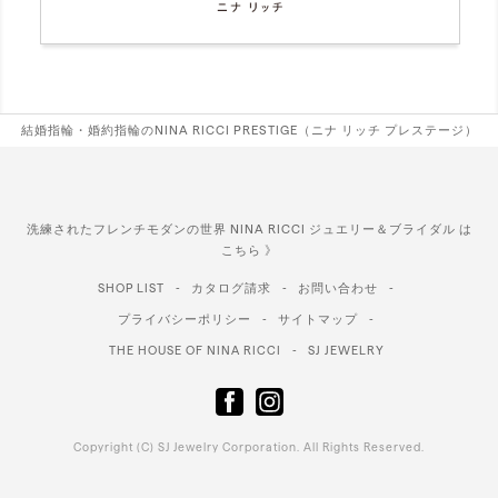
結婚指輪・婚約指輪のNINA RICCI PRESTIGE（ニナ リッチ プレステージ）
洗練されたフレンチモダンの世界 NINA RICCI ジュエリー＆ブライダル は
こちら 》
SHOP LIST
カタログ請求
お問い合わせ
プライバシーポリシー
サイトマップ
THE HOUSE OF NINA RICCI
SJ JEWELRY
Copyright (C) SJ Jewelry Corporation. All Rights Reserved.