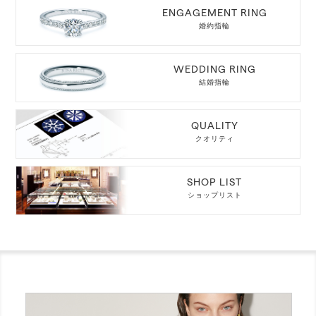
ENGAGEMENT RING
婚約指輪
WEDDING RING
結婚指輪
QUALITY
クオリティ
SHOP LIST
ショップリスト