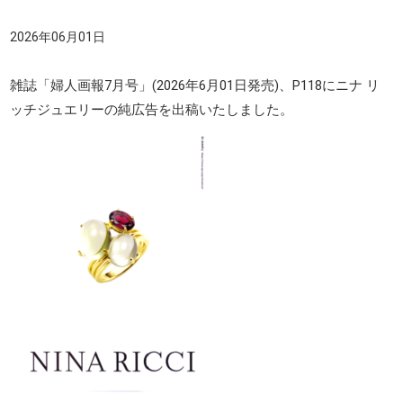
2026年06月01日
雑誌「婦人画報7月号」(2026年6月01日発売)、P118にニナ リ
ッチジュエリーの純広告を出稿いたしました。