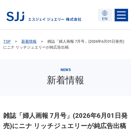
TOP
新着情報
雑誌「婦人画報 7月号」(2026年6月01日発売)
にニナ リッチジュエリーが純広告出稿
NEWS
新着情報
雑誌「婦人画報 7月号」(2026年6月01日発
売)にニナ リッチジュエリーが純広告出稿