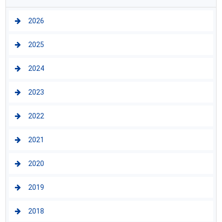
2026
2025
2024
2023
2022
2021
2020
2019
2018