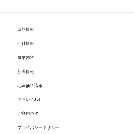
製品情報
会社情報
事業内容
新着情報
地金価格情報
お問い合わせ
ご利用条件
プライバシーポリシー