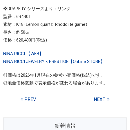
❖DRAPERY シリーズより：リング
型番：6R4R01
素材：K18･Lemon quartz･Rhodolite garnet
長さ：約50㎝
価格：620,400円(税込)
NINA RICCI 【WEB】
NINA RICCI JEWELRY × PRESTIGE【OnLine STORE】
◎価格は2026年1月現在の参考小売価格(税込)です。
◎地金価格変動で表示価格が変わる場合があります。
PREV
NEXT
新着情報