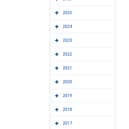
2025
2024
2023
2022
2021
2020
2019
2018
2017