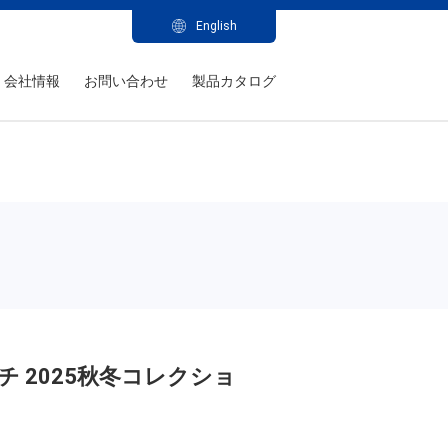
English
会社情報
お問い合わせ
製品カタログ
 2025秋冬コレクショ