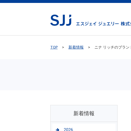
TOP
新着情報
ニナ リッチのブラン
新着情報
2026