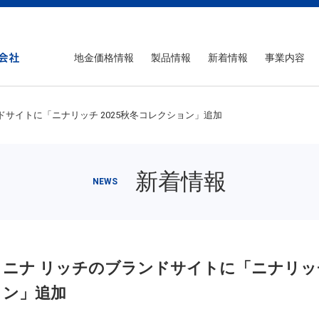
地金価格情報
製品情報
新着情報
事業内容
ドサイトに「ニナリッチ 2025秋冬コレクション」追加
新着情報
NEWS
ニナ リッチのブランドサイトに「ニナリッチ
ン」追加