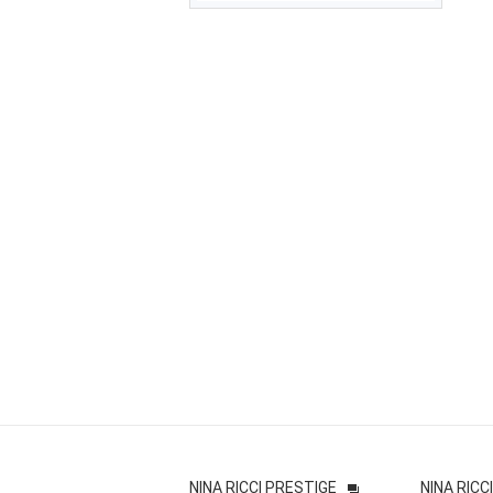
NINA RICCI PRESTIGE
NINA RICCI