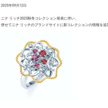
2025年09月12日
ニナ リッチ2025秋冬コレクション発表に伴い、
併せてニナ リッチのブランドサイトに新コレクションの情報を追