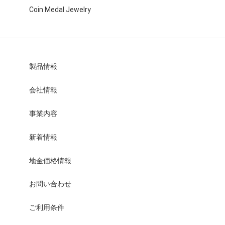
Coin Medal Jewelry
製品情報
会社情報
事業内容
新着情報
地金価格情報
お問い合わせ
ご利用条件