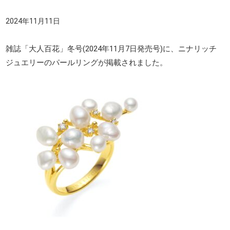
2024年11月11日
雑誌「大人百花」冬号(2024年11月7日発売号)に、ニナリッチ
ジュエリーのパールリングが掲載されました。