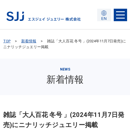
TOP
新着情報
雑誌「大人百花 冬号 」(2024年11月7日発売)に
ニナリッチジュエリー掲載
NEWS
新着情報
雑誌「大人百花 冬号 」(2024年11月7日発
売)にニナリッチジュエリー掲載