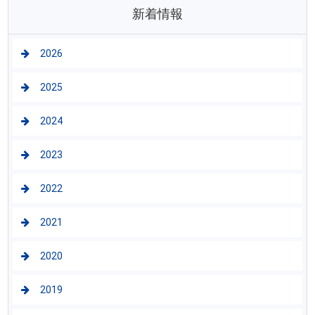
新着情報
2026
2025
2024
2023
2022
2021
2020
2019