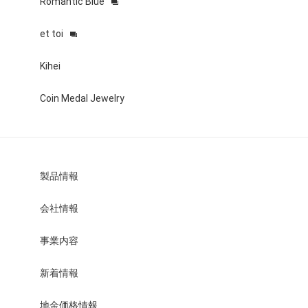
Romantic Blue
et toi
Kihei
Coin Medal Jewelry
製品情報
会社情報
事業内容
新着情報
地金価格情報