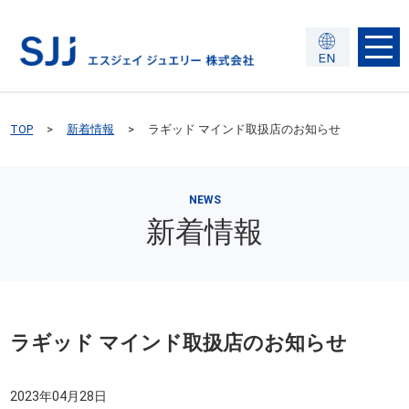
TOP
新着情報
ラギッド マインド取扱店のお知らせ
NEWS
新着情報
ラギッド マインド取扱店のお知らせ
2023年04月28日