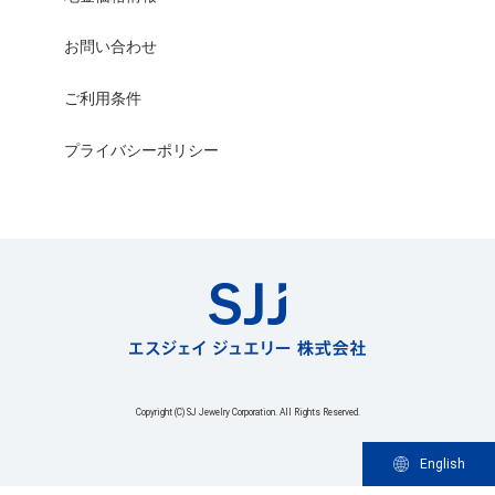
お問い合わせ
ご利用条件
プライバシーポリシー
Copyright (C) SJ Jewelry Corporation. All Rights Reserved.
English