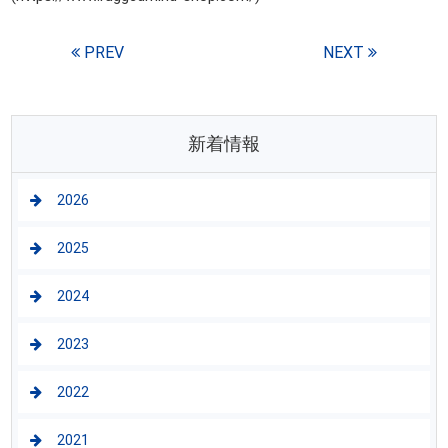
PREV
NEXT
新着情報
2026
2025
2024
2023
2022
2021