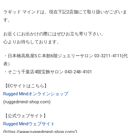
ラギッド マインドは、現在下記2店舗にて取り扱いがございま
す。
お近くにお出かけの際にはぜひお立ち寄り下さい。
心よりお待ちしております。
・日本橋高島屋S.C.本館6階ジュエリーサロン 03-3211‐4111(代
表）
・そごう千葉店4階宝飾サロン 043-248-4101
【ECサイトはこちら】
Rugged Mindオンラインショップ
(ruggedmind-shop.com)
【公式ウェブサイト】
Rugged Mindウェブサイト
(https://www.ruggedmind-shop.com/)