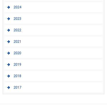
2024
2023
2022
2021
2020
2019
2018
2017