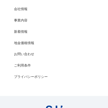
会社情報
事業内容
新着情報
地金価格情報
お問い合わせ
ご利用条件
プライバシーポリシー