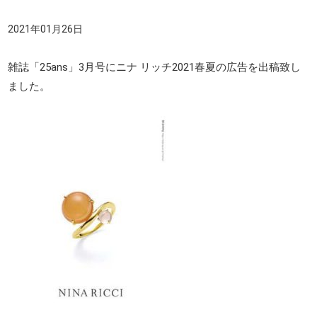
2021年01月26日
雑誌「25ans」3月号にニナ リッチ2021春夏の広告を出稿致し
ました。