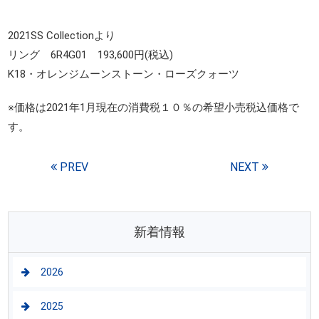
2021SS Collectionより
リング 6R4G01 193,600円(税込)
K18・オレンジムーンストーン・ローズクォーツ
※価格は2021年1月現在の消費税１０％の希望小売税込価格で
す。
PREV
NEXT
新着情報
2026
2025