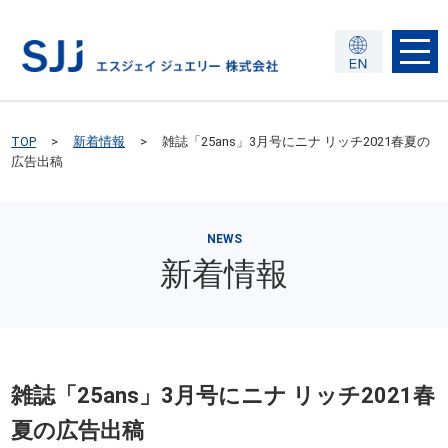
TOP
新着情報
雑誌「25ans」3月号にニナ リッチ2021春夏の
広告出稿
NEWS
新着情報
雑誌「25ans」3月号にニナ リッチ2021春
夏の広告出稿