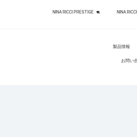
NINA RICCI PRESTIGE
NINA RICCI
製品情報
お問い