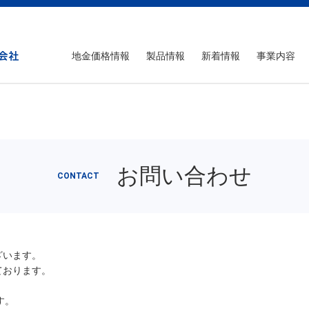
地金価格情報
製品情報
新着情報
事業内容
お問い合わせ
CONTACT
ざいます。
ております。
す。