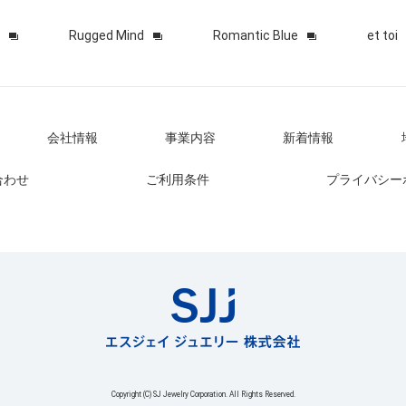
Rugged Mind
Romantic Blue
et toi
会社情報
事業内容
新着情報
合わせ
ご利用条件
プライバシー
Copyright (C) SJ Jewelry Corporation. All Rights Reserved.