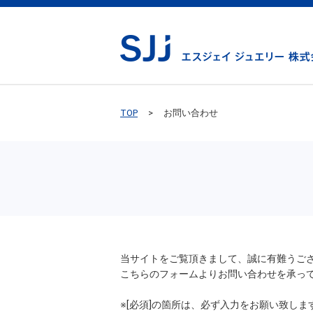
TOP
お問い合わせ
当サイトをご覧頂きまして、誠に有難うご
こちらのフォームよりお問い合わせを承っ
※[必須]の箇所は、必ず入力をお願い致しま