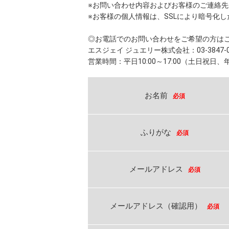
※お問い合わせ内容およびお客様のご連絡
※お客様の個人情報は、SSLにより暗号化
◎お電話でのお問い合わせをご希望の方は
エスジェイ ジュエリー株式会社：03-3847-0
営業時間：平日10:00～17:00（土日祝日
お名前
必須
ふりがな
必須
メールアドレス
必須
メールアドレス（確認用）
必須