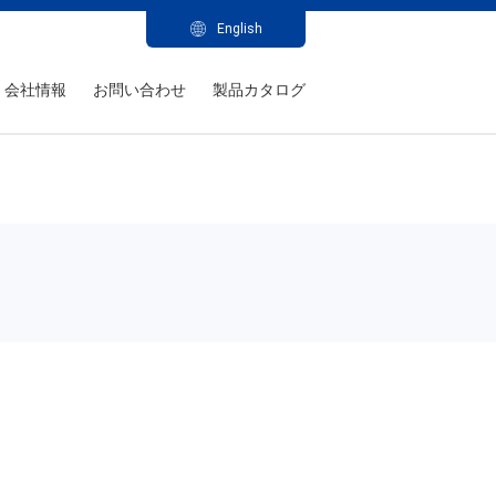
English
会社情報
お問い合わせ
製品カタログ