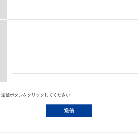
、送信ボタンをクリックしてください